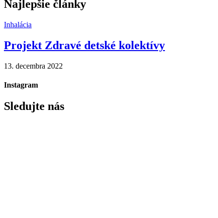
Najlepšie články
Inhalácia
Projekt Zdravé detské kolektívy
13. decembra 2022
Instagram
Sledujte nás