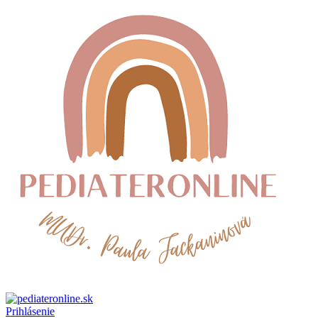
Prihlásenie