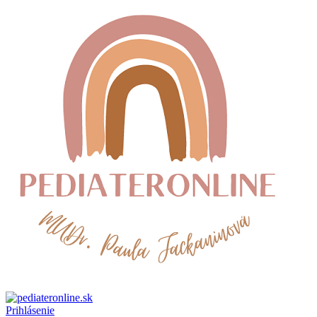
Prihlásenie